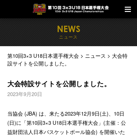
NEWS
ニュース
第10回3×3 U18日本選手権大会
ニュース
大会特
設サイトを公開しました。
大会特設サイトを公開しました。
2023年9月20日
当協会 (JBA) は、来たる2023年12月9日(土)、10日
(日)に「第10回3×3 U18日本選手権大会」(主催：公
益財団法人日本バスケットボール協会) を開催いた