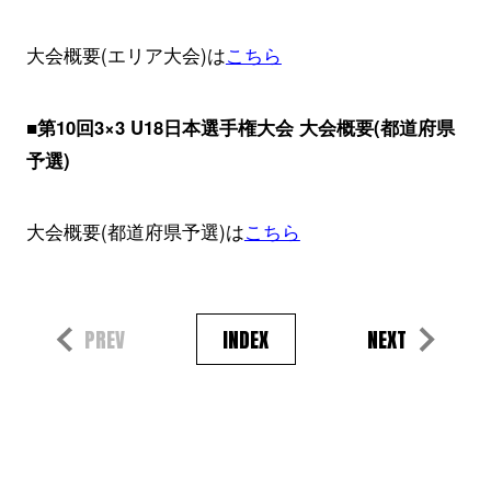
大会概要(エリア大会)は
こちら
■第10回3×3 U18日本選手権大会 大会概要(都道府県
予選)
大会概要(都道府県予選)は
こちら
PREV
INDEX
NEXT