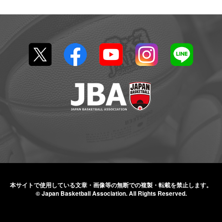
本サイトで使用している文章・画像等の無断での
複製・転載を禁止します。
© Japan Basketball Association.
All Rights Reserved.