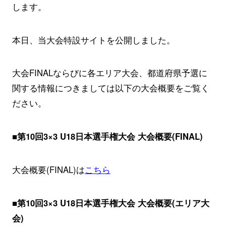
します。
本日、当大会特設サイトを公開しました。
大会FINALならびに各エリア大会、都道府県予選に
関する情報につきましては以下の大会概要をご覧く
ださい。
■第10回3×3 U18日本選手権大会 大会概要(FINAL)
大会概要(FINAL)は
こちら
■第10回3×3 U18日本選手権大会 大会概要(エリア大
会)