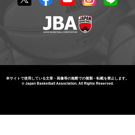
本サイトで使用している文章・画像等の無断での
複製・転載を禁止します。
© Japan Basketball Association.
All Rights Reserved.